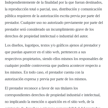
Independientemente de la finalidad por la que fueran destinados,
la reproducción total o parcial, uso, distribución y comunicación
pública requieren de la autorización escrita previa por parte del
prestador. Cualquier uso no autorizado previamente por parte del
prestador será considerado un incumplimiento grave de los
derechos de propiedad intelectual o industrial del autor.
Los diseños, logotipos, textos y/o gráficos ajenos al prestador y
que puedan aparecer en el sitio web, pertenecen a sus
respectivos propietarios, siendo ellos mismos los responsables de
cualquier posible controversia que pudiera acontecer respecto a
los mismos. En todo caso, el prestador cuenta con la
autorización expresa y previa por parte de los mismos.
El prestador reconoce a favor de sus titulares los
correspondientes derechos de propiedad industrial e intelectual,
no implicando la mención o aparición en el sitio web, de la