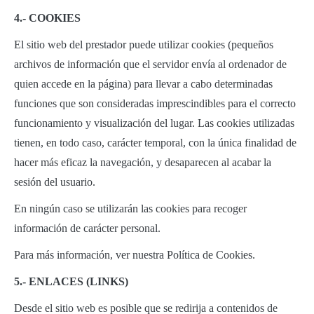
4.- COOKIES
El sitio web del prestador puede utilizar cookies (pequeños
archivos de información que el servidor envía al ordenador de
quien accede en la página) para llevar a cabo determinadas
funciones que son consideradas imprescindibles para el correcto
funcionamiento y visualización del lugar. Las cookies utilizadas
tienen, en todo caso, carácter temporal, con la única finalidad de
hacer más eficaz la navegación, y desaparecen al acabar la
sesión del usuario.
En ningún caso se utilizarán las cookies para recoger
información de carácter personal.
Para más información, ver nuestra Política de Cookies.
5.- ENLACES (LINKS)
Desde el sitio web es posible que se redirija a contenidos de