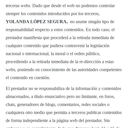
terceras webs. Dado que desde el web no podemos controlar
siempre los contenidos introducidos por los terceros,
YOLANDA LÓPEZ SEGURA,
no asume ningún tipo de
responsabilidad respecto a estos contenidos. En todo caso, el
prestador manifiesta que procederá a la retirada inmediata de
cualquier contenido que pudiera contravenir la legislación
nacional o internacional, la moral o el orden público,
procediendo a la retirada inmediata de la re-dirección a estas
webs, poniendo en conocimiento de las autoridades competentes
el contenido en cuestión.
El prestador no se responsabiliza de la información y contenidos
almacenados, a título enunciativo pero no limitante, en foros,
chats, generadores de blogs, comentarios, redes sociales o
cualquiera otro medio que permita a terceros publicar contenidos
de forma independiente a la página web del prestador. Sin