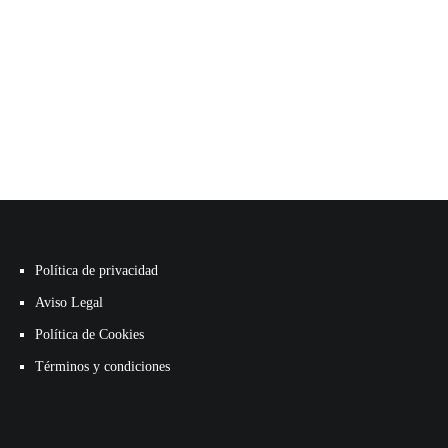
Política de privacidad
Aviso Legal
Política de Cookies
Términos y condiciones