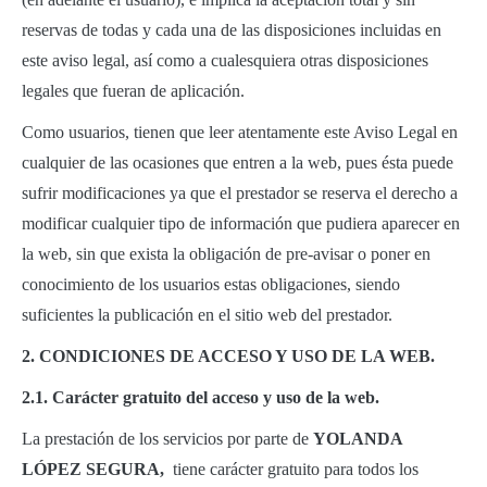
reservas de todas y cada una de las disposiciones incluidas en
este aviso legal, así como a cualesquiera otras disposiciones
legales que fueran de aplicación.
Como usuarios, tienen que leer atentamente este Aviso Legal en
cualquier de las ocasiones que entren a la web, pues ésta puede
sufrir modificaciones ya que el prestador se reserva el derecho a
modificar cualquier tipo de información que pudiera aparecer en
la web, sin que exista la obligación de pre-avisar o poner en
conocimiento de los usuarios estas obligaciones, siendo
suficientes la publicación en el sitio web del prestador.
2. CONDICIONES DE ACCESO Y USO DE LA WEB.
2.1. Carácter gratuito del acceso y uso de la web.
La prestación de los servicios por parte de
YOLANDA
LÓPEZ SEGURA,
tiene carácter gratuito para todos los