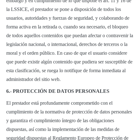
embargo y en cumplimiento de lo que dispone el art. 11 y 16 de
la LSSICE, el prestador se pone a disposición de todos los
usuarios, autoridades y fuerzas de seguridad, y colaborando de
forma activa en la retirada o, cuando sea necesario, el bloqueo
de todos aquellos contenidos que puedan afectar o contravenir la
legislación nacional, o internacional, derechos de terceros o la
moral y el orden público. En caso de que el usuario considere
que puede existir algún contenido que pudiera ser susceptible de
esta clasificación, se ruega lo notifique de forma inmediata al
administrador del sitio web.
6.- PROTECCIÓN DE DATOS PERSONALES
El prestador está profundamente comprometido con el
cumplimiento de la normativa de protección de datos personales
y garantiza el cumplimiento íntegro de las obligaciones
dispuestas, así como la implementación de las medidas de
seguridad dispuestas al Reglamento Europeo de Protección de