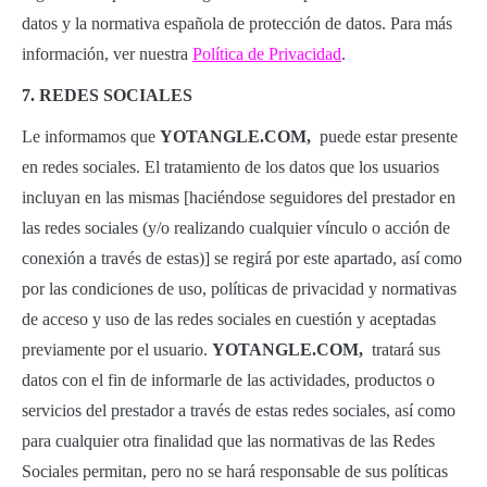
datos y la normativa española de protección de datos. Para más
información, ver nuestra
Política de Privacidad
.
7. REDES SOCIALES
Le informamos que
YOTANGLE.COM,
puede estar presente
en redes sociales. El tratamiento de los datos que los usuarios
incluyan en las mismas [haciéndose seguidores del prestador en
las redes sociales (y/o realizando cualquier vínculo o acción de
conexión a través de estas)] se regirá por este apartado, así como
por las condiciones de uso, políticas de privacidad y normativas
de acceso y uso de las redes sociales en cuestión y aceptadas
previamente por el usuario.
YOTANGLE.COM,
tratará sus
datos con el fin de informarle de las actividades, productos o
servicios del prestador a través de estas redes sociales, así como
para cualquier otra finalidad que las normativas de las Redes
Sociales permitan, pero no se hará responsable de sus políticas