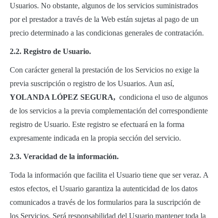
Usuarios. No obstante, algunos de los servicios suministrados
por el prestador a través de la Web están sujetas al pago de un
precio determinado a las condicionas generales de contratación.
2.2. Registro de Usuario.
Con carácter general la prestación de los Servicios no exige la
previa suscripción o registro de los Usuarios. Aun así,
YOLANDA LÓPEZ SEGURA,
condiciona el uso de algunos
de los servicios a la previa complementación del correspondiente
registro de Usuario. Este registro se efectuará en la forma
expresamente indicada en la propia sección del servicio.
2.3. Veracidad de la información.
Toda la información que facilita el Usuario tiene que ser veraz. A
estos efectos, el Usuario garantiza la autenticidad de los datos
comunicados a través de los formularios para la suscripción de
los Servicios. Será responsabilidad del Usuario mantener toda la