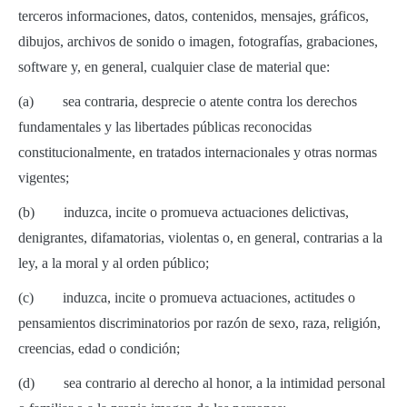
terceros informaciones, datos, contenidos, mensajes, gráficos,
dibujos, archivos de sonido o imagen, fotografías, grabaciones,
software y, en general, cualquier clase de material que:
(a) sea contraria, desprecie o atente contra los derechos
fundamentales y las libertades públicas reconocidas
constitucionalmente, en tratados internacionales y otras normas
vigentes;
(b) induzca, incite o promueva actuaciones delictivas,
denigrantes, difamatorias, violentas o, en general, contrarias a la
ley, a la moral y al orden público;
(c) induzca, incite o promueva actuaciones, actitudes o
pensamientos discriminatorios por razón de sexo, raza, religión,
creencias, edad o condición;
(d) sea contrario al derecho al honor, a la intimidad personal