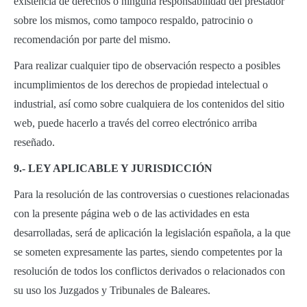
existencia de derechos o ninguna responsabilidad del prestador
sobre los mismos, como tampoco respaldo, patrocinio o
recomendación por parte del mismo.
Para realizar cualquier tipo de observación respecto a posibles
incumplimientos de los derechos de propiedad intelectual o
industrial, así como sobre cualquiera de los contenidos del sitio
web, puede hacerlo a través del correo electrónico arriba
reseñado.
9.- LEY APLICABLE Y JURISDICCIÓN
Para la resolución de las controversias o cuestiones relacionadas
con la presente página web o de las actividades en esta
desarrolladas, será de aplicación la legislación española, a la que
se someten expresamente las partes, siendo competentes por la
resolución de todos los conflictos derivados o relacionados con
su uso los Juzgados y Tribunales de Baleares.