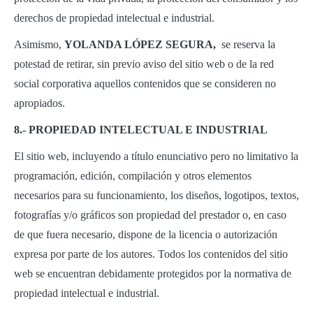
derechos de propiedad intelectual e industrial.
Asimismo,
YOLANDA LÓPEZ SEGURA,
se reserva la
potestad de retirar, sin previo aviso del sitio web o de la red
social corporativa aquellos contenidos que se consideren no
apropiados.
8.- PROPIEDAD INTELECTUAL E INDUSTRIAL
El sitio web, incluyendo a título enunciativo pero no limitativo la
programación, edición, compilación y otros elementos
necesarios para su funcionamiento, los diseños, logotipos, textos,
fotografías y/o gráficos son propiedad del prestador o, en caso
de que fuera necesario, dispone de la licencia o autorización
expresa por parte de los autores. Todos los contenidos del sitio
web se encuentran debidamente protegidos por la normativa de
propiedad intelectual e industrial.