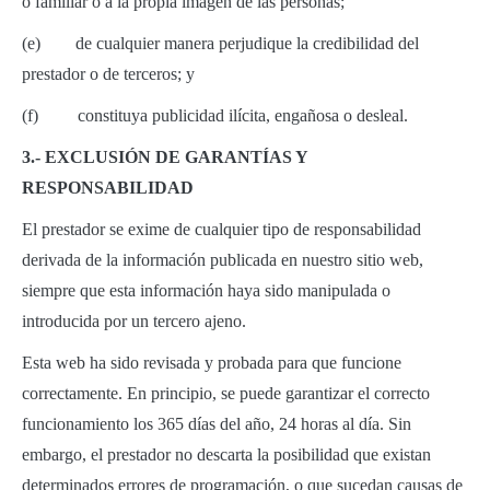
o familiar o a la propia imagen de las personas;
(e) de cualquier manera perjudique la credibilidad del
prestador o de terceros; y
(f) constituya publicidad ilícita, engañosa o desleal.
3.- EXCLUSIÓN DE GARANTÍAS Y
RESPONSABILIDAD
El prestador se exime de cualquier tipo de responsabilidad
derivada de la información publicada en nuestro sitio web,
siempre que esta información haya sido manipulada o
introducida por un tercero ajeno.
Esta web ha sido revisada y probada para que funcione
correctamente. En principio, se puede garantizar el correcto
funcionamiento los 365 días del año, 24 horas al día. Sin
embargo, el prestador no descarta la posibilidad que existan
determinados errores de programación, o que sucedan causas de