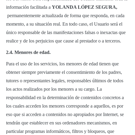
información facilitada a
YOLANDA LÓPEZ SEGURA,
permanentemente actualizada de forma que responda, en cada
momento, a su situación real. En todo caso, el Usuario será el
único responsable de las manifestaciones falsas o inexactas que
realice y de los perjuicios que cause al prestador o a terceros.
2.4. Menores de edad.
Para el uso de los servicios, los menores de edad tienen que
obtener siempre previamente el consentimiento de los padres,
tutores o representantes legales, responsables últimos de todos
los actos realizados por los menores a su cargo. La
responsabilidad en la determinación de contenidos concretos a
los cuales acceden los menores corresponde a aquellos, es por
eso que si acceden a contenidos no apropiados por Internet, se
tendrán que establecer en sus ordenadores mecanismos, en
particular programas informáticos, filtros y bloqueos, que