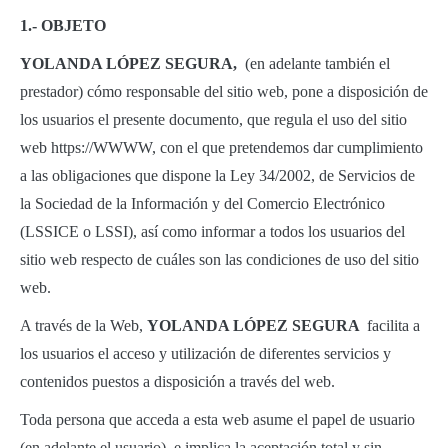
1.- OBJETO
YOLANDA LÓPEZ SEGURA,
(en adelante también el
prestador) cómo responsable del sitio web, pone a disposición de
los usuarios el presente documento, que regula el uso del sitio
web https://WWWW, con el que pretendemos dar cumplimiento
a las obligaciones que dispone la Ley 34/2002, de Servicios de
la Sociedad de la Información y del Comercio Electrónico
(LSSICE o LSSI), así como informar a todos los usuarios del
sitio web respecto de cuáles son las condiciones de uso del sitio
web.
A través de la Web,
YOLANDA LÓPEZ SEGURA
facilita a
los usuarios el acceso y utilización de diferentes servicios y
contenidos puestos a disposición a través del web.
Toda persona que acceda a esta web asume el papel de usuario
(en adelante el usuario), e implica la aceptación total y sin