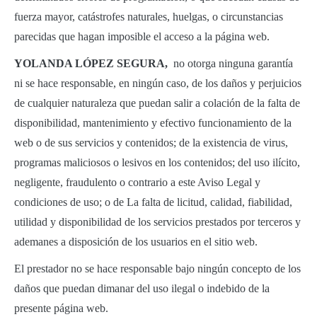
fuerza mayor, catástrofes naturales, huelgas, o circunstancias
parecidas que hagan imposible el acceso a la página web.
YOLANDA LÓPEZ SEGURA,
no otorga ninguna garantía
ni se hace responsable, en ningún caso, de los daños y perjuicios
de cualquier naturaleza que puedan salir a colación de la falta de
disponibilidad, mantenimiento y efectivo funcionamiento de la
web o de sus servicios y contenidos; de la existencia de virus,
programas maliciosos o lesivos en los contenidos; del uso ilícito,
negligente, fraudulento o contrario a este Aviso Legal y
condiciones de uso; o de La falta de licitud, calidad, fiabilidad,
utilidad y disponibilidad de los servicios prestados por terceros y
ademanes a disposición de los usuarios en el sitio web.
El prestador no se hace responsable bajo ningún concepto de los
daños que puedan dimanar del uso ilegal o indebido de la
presente página web.