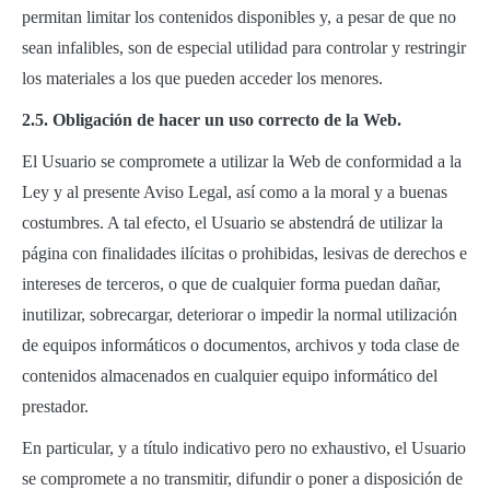
permitan limitar los contenidos disponibles y, a pesar de que no
sean infalibles, son de especial utilidad para controlar y restringir
los materiales a los que pueden acceder los menores.
2.5. Obligación de hacer un uso correcto de la Web.
El Usuario se compromete a utilizar la Web de conformidad a la
Ley y al presente Aviso Legal, así como a la moral y a buenas
costumbres. A tal efecto, el Usuario se abstendrá de utilizar la
página con finalidades ilícitas o prohibidas, lesivas de derechos e
intereses de terceros, o que de cualquier forma puedan dañar,
inutilizar, sobrecargar, deteriorar o impedir la normal utilización
de equipos informáticos o documentos, archivos y toda clase de
contenidos almacenados en cualquier equipo informático del
prestador.
En particular, y a título indicativo pero no exhaustivo, el Usuario
se compromete a no transmitir, difundir o poner a disposición de