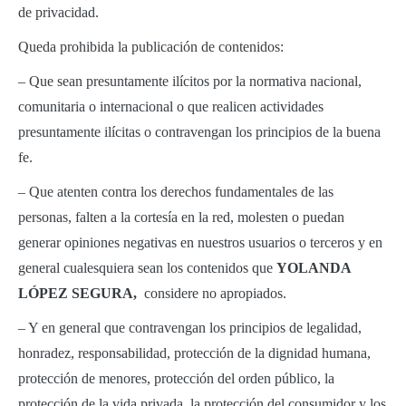
de privacidad.
Queda prohibida la publicación de contenidos:
– Que sean presuntamente ilícitos por la normativa nacional,
comunitaria o internacional o que realicen actividades
presuntamente ilícitas o contravengan los principios de la buena
fe.
– Que atenten contra los derechos fundamentales de las
personas, falten a la cortesía en la red, molesten o puedan
generar opiniones negativas en nuestros usuarios o terceros y en
general cualesquiera sean los contenidos que
YOLANDA
LÓPEZ SEGURA,
considere no apropiados.
– Y en general que contravengan los principios de legalidad,
honradez, responsabilidad, protección de la dignidad humana,
protección de menores, protección del orden público, la
protección de la vida privada, la protección del consumidor y los