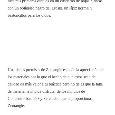
hice mis primeros dibujos en un cuaderno de hojas blancas
con un bolígrafo negro del Eroski, un lápiz normal y
bastoncillos para los oídos.
Una de las premisas de Zentangle es la de la apreciación de
los materiales por lo que el hecho de que estos sean de
calidad da más valor a tu práctica pero no dejes que la falta
de material te impida disfrutar de los minutos de
Concentración, Paz y Serenidad que te proporciona
Zentangle.