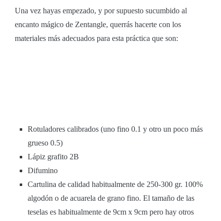
Una vez hayas empezado, y por supuesto sucumbido al
encanto mágico de Zentangle, querrás hacerte con los
materiales más adecuados para esta práctica que son:
Rotuladores calibrados (uno fino 0.1 y otro un poco más
grueso 0.5)
Lápiz grafito 2B
Difumino
Cartulina de calidad habitualmente de 250-300 gr. 100%
algodón o de acuarela de grano fino. El tamaño de las
teselas es habitualmente de 9cm x 9cm pero hay otros