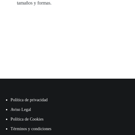
tamaños y formas.
Política de privacidad
Aviso Legal
Política de Cookies
Términos y condiciones