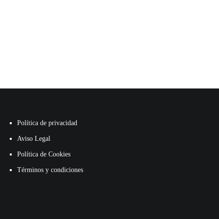
Política de privacidad
Aviso Legal
Política de Cookies
Términos y condiciones