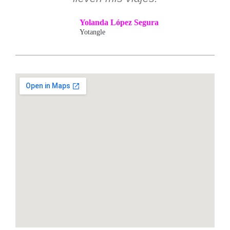
Yolanda López Segura
Yotangle