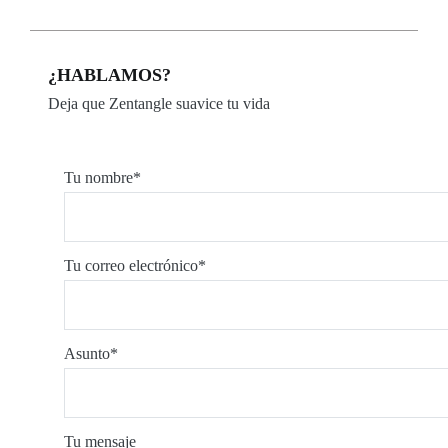
¿HABLAMOS?
Deja que Zentangle suavice tu vida
Tu nombre*
Tu correo electrónico*
Asunto*
Tu mensaje