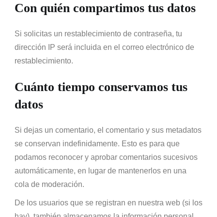
Con quién compartimos tus datos
Si solicitas un restablecimiento de contraseña, tu
dirección IP será incluida en el correo electrónico de
restablecimiento.
Cuánto tiempo conservamos tus
datos
Si dejas un comentario, el comentario y sus metadatos
se conservan indefinidamente. Esto es para que
podamos reconocer y aprobar comentarios sucesivos
automáticamente, en lugar de mantenerlos en una
cola de moderación.
De los usuarios que se registran en nuestra web (si los
hay), también almacenamos la información personal