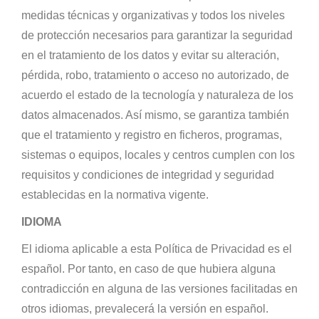
medidas técnicas y organizativas y todos los niveles
de protección necesarios para garantizar la seguridad
en el tratamiento de los datos y evitar su alteración,
pérdida, robo, tratamiento o acceso no autorizado, de
acuerdo el estado de la tecnología y naturaleza de los
datos almacenados. Así mismo, se garantiza también
que el tratamiento y registro en ficheros, programas,
sistemas o equipos, locales y centros cumplen con los
requisitos y condiciones de integridad y seguridad
establecidas en la normativa vigente.
IDIOMA
El idioma aplicable a esta Política de Privacidad es el
español. Por tanto, en caso de que hubiera alguna
contradicción en alguna de las versiones facilitadas en
otros idiomas, prevalecerá la versión en español.