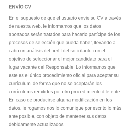
ENVÍO CV
En el supuesto de que el usuario envíe su CV a través
de nuestra web, le informamos que los datos
aportados serán tratados para hacerlo partícipe de los
procesos de selección que pueda haber, llevando a
cabo un análisis del perfil del solicitante con el
objetivo de seleccionar el mejor candidato para el
lugar vacante del Responsable. Lo informamos que
este es el único procedimiento oficial para aceptar su
currículum, de forma que no se aceptarán los
currículums remitidos por otro procedimiento diferente.
En caso de producirse alguna modificación en los
datos, le rogamos nos lo comunique por escrito lo más
ante posible, con objeto de mantener sus datos
debidamente actualizados.