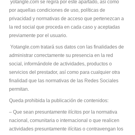
yotangle.com se regirá por este apartado, así como
por aquellas condiciones de uso, políticas de
privacidad y normativas de acceso que pertenezcan a
la red social que proceda en cada caso y aceptadas
previamente por el usuario.
Yotangle.com tratará sus datos con las finalidades de
administrar correctamente su presencia en la red
social, informándole de actividades, productos o
servicios del prestador, así como para cualquier otra
finalidad que las normativas de las Redes Sociales
permitan.
Queda prohibida la publicación de contenidos:
– Que sean presuntamente ilícitos por la normativa
nacional, comunitaria o internacional o que realicen
actividades presuntamente ilícitas o contravengan los