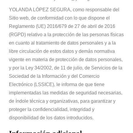
YOLANDA LÓPEZ SEGURA, como responsable del
Sitio web, de conformidad con lo que dispone el
Reglamento (UE) 2016/679 de 27 de abril de 2016
(RGPD) relativo a la protección de las personas físicas
en cuanto al tratamiento de datos personales y a la
libre circulación de estos datos y demás normativa
vigente en materia de protección de datos personales,
y por la Ley 34/2002, de 11 de julio, de Servicios de la
Sociedad de la Información y del Comercio
Electrónico (LSSICE), le informa de que tiene
implementadas las medidas de seguridad necesarias,
de índole técnica y organizativas, para garantizar y
proteger la confidencialidad, integridad y
disponibilidad de los datos introducidos.