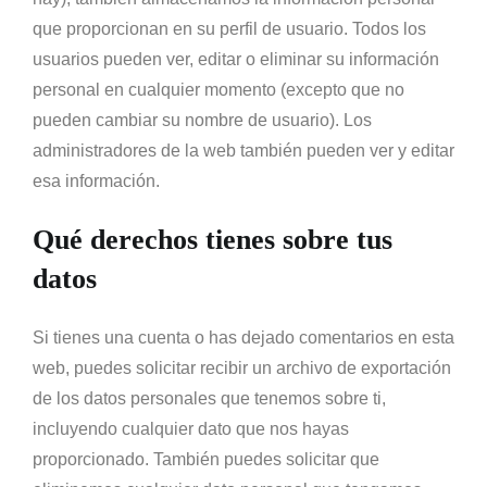
que proporcionan en su perfil de usuario. Todos los
usuarios pueden ver, editar o eliminar su información
personal en cualquier momento (excepto que no
pueden cambiar su nombre de usuario). Los
administradores de la web también pueden ver y editar
esa información.
Qué derechos tienes sobre tus
datos
Si tienes una cuenta o has dejado comentarios en esta
web, puedes solicitar recibir un archivo de exportación
de los datos personales que tenemos sobre ti,
incluyendo cualquier dato que nos hayas
proporcionado. También puedes solicitar que