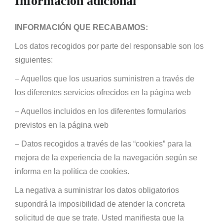
Información adicional
INFORMACIÓN QUE RECABAMOS:
Los datos recogidos por parte del responsable son los
siguientes:
– Aquellos que los usuarios suministren a través de
los diferentes servicios ofrecidos en la página web
– Aquellos incluidos en los diferentes formularios
previstos en la página web
– Datos recogidos a través de las “cookies” para la
mejora de la experiencia de la navegación según se
informa en la política de cookies.
La negativa a suministrar los datos obligatorios
supondrá la imposibilidad de atender la concreta
solicitud de que se trate. Usted manifiesta que la