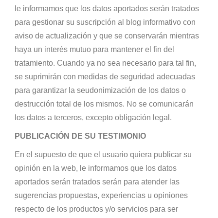
le informamos que los datos aportados serán tratados
para gestionar su suscripción al blog informativo con
aviso de actualización y que se conservarán mientras
haya un interés mutuo para mantener el fin del
tratamiento. Cuando ya no sea necesario para tal fin,
se suprimirán con medidas de seguridad adecuadas
para garantizar la seudonimización de los datos o
destrucción total de los mismos. No se comunicarán
los datos a terceros, excepto obligación legal.
PUBLICACIÓN DE SU TESTIMONIO
En el supuesto de que el usuario quiera publicar su
opinión en la web, le informamos que los datos
aportados serán tratados serán para atender las
sugerencias propuestas, experiencias u opiniones
respecto de los productos y/o servicios para ser