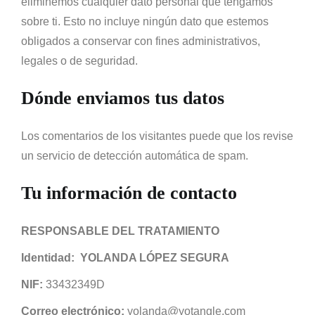
eliminemos cualquier dato personal que tengamos
sobre ti. Esto no incluye ningún dato que estemos
obligados a conservar con fines administrativos,
legales o de seguridad.
Dónde enviamos tus datos
Los comentarios de los visitantes puede que los revise
un servicio de detección automática de spam.
Tu información de contacto
RESPONSABLE DEL TRATAMIENTO
Identidad: YOLANDA LÓPEZ SEGURA
NIF:
33432349D
Correo electrónico:
yolanda@yotangle.com