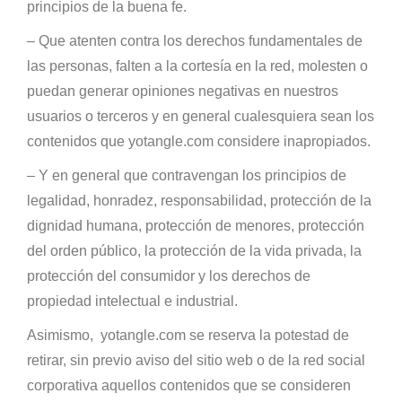
principios de la buena fe.
– Que atenten contra los derechos fundamentales de
las personas, falten a la cortesía en la red, molesten o
puedan generar opiniones negativas en nuestros
usuarios o terceros y en general cualesquiera sean los
contenidos que yotangle.com considere inapropiados.
– Y en general que contravengan los principios de
legalidad, honradez, responsabilidad, protección de la
dignidad humana, protección de menores, protección
del orden público, la protección de la vida privada, la
protección del consumidor y los derechos de
propiedad intelectual e industrial.
Asimismo, yotangle.com se reserva la potestad de
retirar, sin previo aviso del sitio web o de la red social
corporativa aquellos contenidos que se consideren