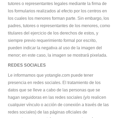
tutores o representantes legales mediante la firma de
los formularios realizados al efecto por los centros en
los cuales los menores forman parte. Sin embargo, los
padres, tutores o representantes de los menores, como
titulares del ejercicio de los derechos de estos, y
siempre previo requerimiento formal por escrito,
pueden indicar la negativa al uso de la imagen del
menor; en este caso, la imagen se mostrará pixelada.
REDES SOCIALES
Le informamos que yotangle.com puede tener
presencia en redes sociales. El tratamiento de los
datos que se lleve a cabo de las personas que se
hagan seguidoras en las redes sociales (y/o realicen
cualquier vínculo o acción de conexión a través de las
redes sociales) de las páginas oficiales de