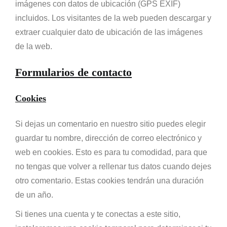
imágenes con datos de ubicación (GPS EXIF)
incluidos. Los visitantes de la web pueden descargar y
extraer cualquier dato de ubicación de las imágenes
de la web.
Formularios de contacto
Cookies
Si dejas un comentario en nuestro sitio puedes elegir
guardar tu nombre, dirección de correo electrónico y
web en cookies. Esto es para tu comodidad, para que
no tengas que volver a rellenar tus datos cuando dejes
otro comentario. Estas cookies tendrán una duración
de un año.
Si tienes una cuenta y te conectas a este sitio,