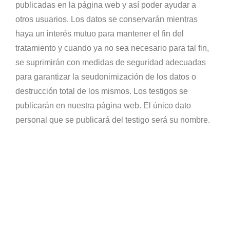
publicadas en la página web y así poder ayudar a
otros usuarios. Los datos se conservarán mientras
haya un interés mutuo para mantener el fin del
tratamiento y cuando ya no sea necesario para tal fin,
se suprimirán con medidas de seguridad adecuadas
para garantizar la seudonimización de los datos o
destrucción total de los mismos. Los testigos se
publicarán en nuestra página web. El único dato
personal que se publicará del testigo será su nombre.