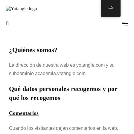
ES
Tu burbuja Zentangle©
Yotangle
¿Quiénes somos?
La dirección de nuestra web es yotangle.com y su
subdominio academia.yotangle.com
Qué datos personales recogemos y por
qué los recogemos
Comentarios
Cuando los visitantes dejan comentarios en la web,