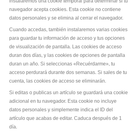
instalaremos una cookie temporal para determinar si tu
navegador acepta cookies. Esta cookie no contiene
datos personales y se elimina al cerrar el navegador.
Cuando accedas, también instalaremos varias cookies
para guardar tu información de acceso y tus opciones
de visualización de pantalla. Las cookies de acceso
duran dos días, y las cookies de opciones de pantalla
duran un año. Si seleccionas «Recuérdarme», tu
acceso perdurará durante dos semanas. Si sales de tu
cuenta, las cookies de acceso se eliminarán.
Si editas o publicas un artículo se guardará una cookie
adicional en tu navegador. Esta cookie no incluye
datos personales y simplemente indica el ID del
artículo que acabas de editar. Caduca después de 1
día.