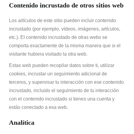
Contenido incrustado de otros sitios web
Los artículos de este sitio pueden incluir contenido
incrustado (por ejemplo, vídeos, imágenes, artículos,
etc.). El contenido incrustado de otras webs se
comporta exactamente de la misma manera que si el
visitante hubiera visitado la otra web.
Estas web pueden recopilar datos sobre ti, utilizar
cookies, incrustar un seguimiento adicional de
terceros, y supervisar tu interacción con ese contenido
incrustado, incluido el seguimiento de tu interacción
con el contenido incrustado si tienes una cuenta y
estás conectado a esa web.
Analítica