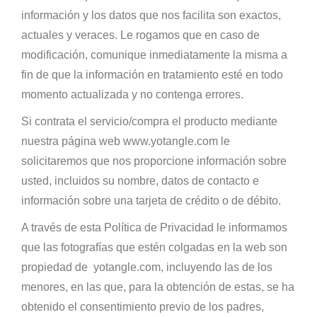
información y los datos que nos facilita son exactos,
actuales y veraces. Le rogamos que en caso de
modificación, comunique inmediatamente la misma a
fin de que la información en tratamiento esté en todo
momento actualizada y no contenga errores.
Si contrata el servicio/compra el producto mediante
nuestra página web www.yotangle.com le
solicitaremos que nos proporcione información sobre
usted, incluidos su nombre, datos de contacto e
información sobre una tarjeta de crédito o de débito.
A través de esta Política de Privacidad le informamos
que las fotografías que estén colgadas en la web son
propiedad de
yotangle.com, incluyendo las de los
menores, en las que, para la obtención de estas, se ha
obtenido el consentimiento previo de los padres,