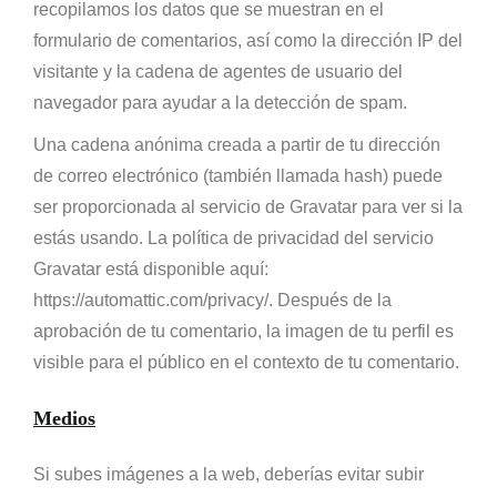
recopilamos los datos que se muestran en el
formulario de comentarios, así como la dirección IP del
visitante y la cadena de agentes de usuario del
navegador para ayudar a la detección de spam.
Una cadena anónima creada a partir de tu dirección
de correo electrónico (también llamada hash) puede
ser proporcionada al servicio de Gravatar para ver si la
estás usando. La política de privacidad del servicio
Gravatar está disponible aquí:
https://automattic.com/privacy/. Después de la
aprobación de tu comentario, la imagen de tu perfil es
visible para el público en el contexto de tu comentario.
Medios
Si subes imágenes a la web, deberías evitar subir