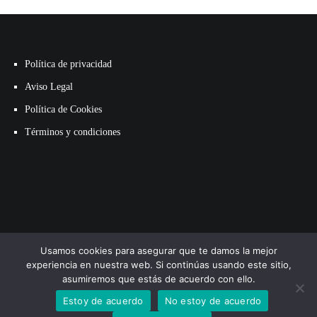
Política de privacidad
Aviso Legal
Política de Cookies
Términos y condiciones
Usamos cookies para asegurar que te damos la mejor
experiencia en nuestra web. Si continúas usando este sitio,
asumiremos que estás de acuerdo con ello.
Estoy de acuerdo
No estoy de acuerdo