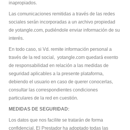
inapropiados.
Las comunicaciones remitidas a través de las redes
sociales serán incorporadas a un archivo propiedad
de yotangle.com, pudiéndole enviar información de su
interés.
En todo caso, si Vd. remite información personal a
través de la red social, yotangle.com quedará exento
de responsabilidad en relación a las medidas de
seguridad aplicables a la presente plataforma,
debiendo el usuario en caso de querer conocerlas,
consultar las correspondientes condiciones
particulares de la red en cuestión.
MEDIDAS DE SEGURIDAD:
Los datos que nos facilite se tratarán de forma
confidencial. El Prestador ha adoptado todas las