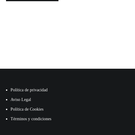
Política de privacidad
Aviso Legal
Política de Cookies
Términos y condiciones