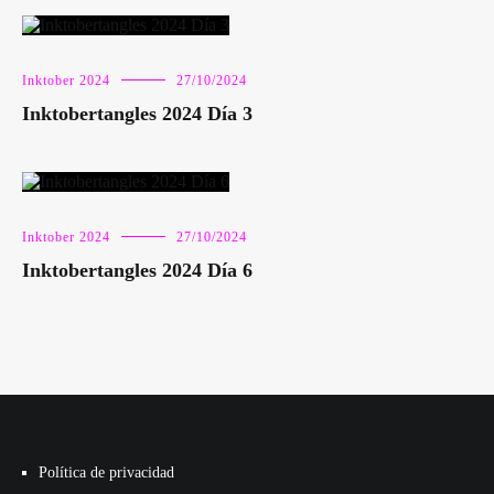
Inktober 2024
27/10/2024
Inktobertangles 2024 Día 3
Inktober 2024
27/10/2024
Inktobertangles 2024 Día 6
Política de privacidad