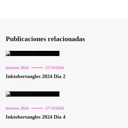
Publicaciones relacionadas
Inktober 2024
27/10/2024
Inktobertangles 2024 Día 2
Inktober 2024
27/10/2024
Inktobertangles 2024 Día 4