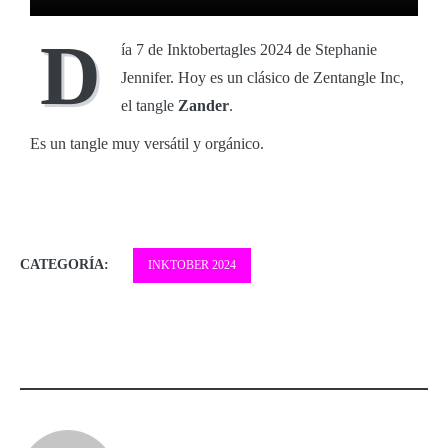
D
ía 7 de Inktobertagles 2024 de Stephanie
Jennifer. Hoy es un clásico de Zentangle Inc,
el tangle
Zander
.
Es un tangle muy versátil y orgánico.
CATEGORÍA:
INKTOBER 2024