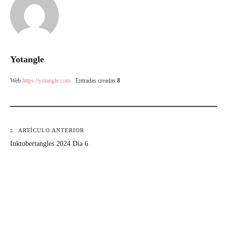
Yotangle
Web
https://yotangle.com
Entradas creadas
8
ARTÍCULO ANTERIOR
Inktobertangles 2024 Día 6